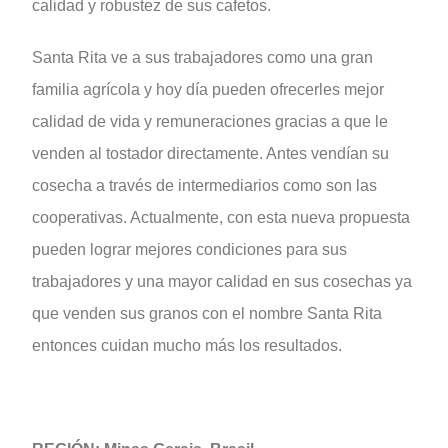
calidad y robustez de sus cafetos.
Santa Rita ve a sus trabajadores como una gran
familia agrícola y hoy día pueden ofrecerles mejor
calidad de vida y remuneraciones gracias a que le
venden al tostador directamente. Antes vendían su
cosecha a través de intermediarios como son las
cooperativas. Actualmente, con esta nueva propuesta
pueden lograr mejores condiciones para sus
trabajadores y una mayor calidad en sus cosechas ya
que venden sus granos con el nombre Santa Rita
entonces cuidan mucho más los resultados.