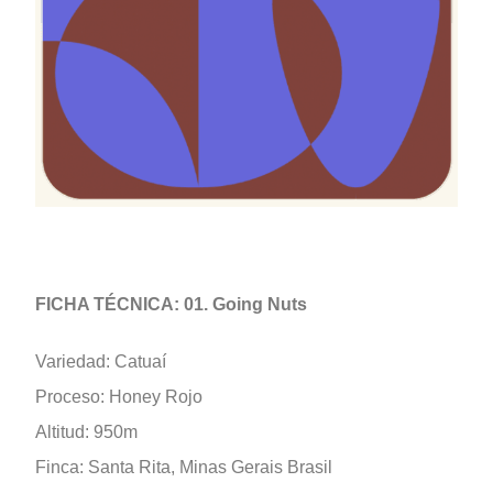
FICHA TÉCNICA: 01. Going Nuts
Variedad: Catuaí
Proceso: Honey Rojo
Altitud: 950m
Finca: Santa Rita, Minas Gerais Brasil