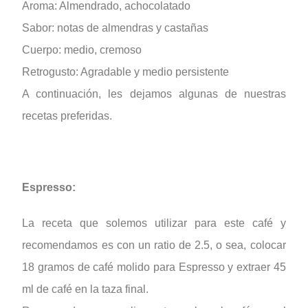
Aroma: Almendrado, achocolatado
Sabor: notas de almendras y castañas
Cuerpo: medio, cremoso
Retrogusto: Agradable y medio persistente
A continuación, les dejamos algunas de nuestras
recetas preferidas.
Espresso:
La receta que solemos utilizar para este café y
recomendamos es con un ratio de 2.5, o sea, colocar
18 gramos de café molido para Espresso y extraer 45
ml de café en la taza final.