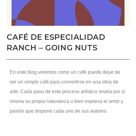
CAFÉ DE ESPECIALIDAD
RANCH – GOING NUTS
En este blog veremos como un café puede dejar de
ser un simple café para convertirse en una obra de
arte. Cada paso de este proceso artístico revela por sí
misma su propia naturaleza o bien expresa el amor y
pasión que dispone cada uno de sus autores.