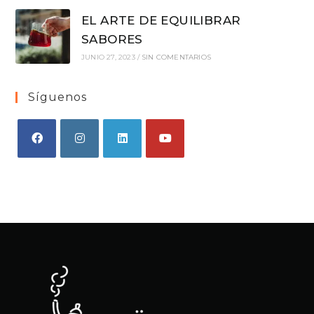
EL ARTE DE EQUILIBRAR
SABORES
JUNIO 27, 2023
/
SIN COMENTARIOS
Síguenos