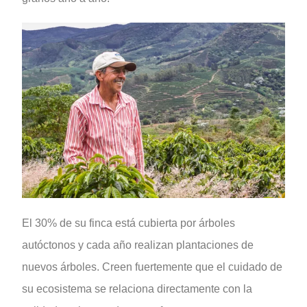
El 30% de su finca está cubierta por árboles
autóctonos y cada año realizan plantaciones de
nuevos árboles. Creen fuertemente que el cuidado de
su ecosistema se relaciona directamente con la