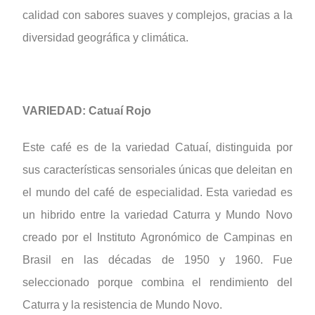
calidad con sabores suaves y complejos, gracias a la
diversidad geográfica y climática.
VARIEDAD: Catuaí Rojo
Este café es de la variedad Catuaí, distinguida por
sus características sensoriales únicas que deleitan en
el mundo del café de especialidad. Esta variedad es
un hibrido entre la variedad Caturra y Mundo Novo
creado por el Instituto Agronómico de Campinas en
Brasil en las décadas de 1950 y 1960. Fue
seleccionado porque combina el rendimiento del
Caturra y la resistencia de Mundo Novo.