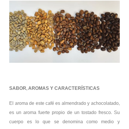
SABOR, AROMAS Y CARACTERÍSTICAS
El aroma de este café es almendrado y achocolatado,
es un aroma fuerte propio de un tostado fresco. Su
cuerpo es lo que se denomina como medio y