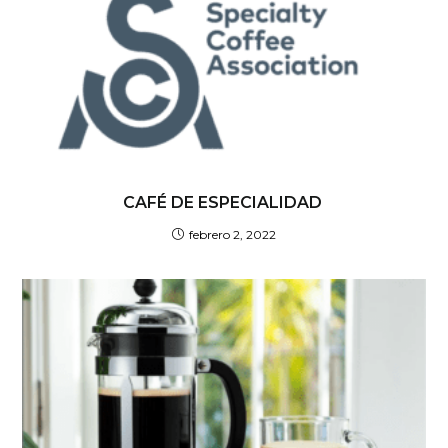
CAFÉ DE ESPECIALIDAD
febrero 2, 2022