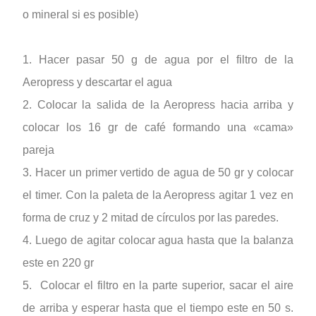
o mineral si es posible)
1. Hacer pasar 50 g de agua por el filtro de la
Aeropress y descartar el agua
2. Colocar la salida de la Aeropress hacia arriba y
colocar los 16 gr de café formando una «cama»
pareja
3. Hacer un primer vertido de agua de 50 gr y colocar
el timer. Con la paleta de la Aeropress agitar 1 vez en
forma de cruz y 2 mitad de círculos por las paredes.
4. Luego de agitar colocar agua hasta que la balanza
este en 220 gr
5. Colocar el filtro en la parte superior, sacar el aire
de arriba y esperar hasta que el tiempo este en 50 s.