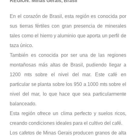
REGIÓN: Minas Gerais, Brasil
En el corazón de Brasil, esta región es conocida por
sus tierras fértiles con gran presencia de minerales
tales como el hierro y aluminio que aporta un perfil de
taza único.
También es conocida por ser una de las regiones
montañosas más altas de Brasil, pudiendo llegar a
1200 mts sobre el nivel del mar. Este café en
particular se planta sobre los 950 a 1000 mts sobre el
nivel del mar, lo que hace que sea particularmente
balanceado.
Esta región ofrece un clima perfecto y suelos ricos,
creando condiciones ideales para el cultivo del café.
Los cafetos de Minas Gerais producen granos de alta