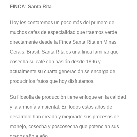
FINCA: Santa Rita
Hoy les contaremos un poco más del primero de
muchos cafés de especialidad que traemos verde
directamente desde la Finca Santa Rita en Minas
Gerais, Brasil. Santa Rita es una finca familiar que
cosecha su café con pasión desde 1896 y
actualmente su cuarta generación se encarga de
producir los frutos que hoy disfrutamos.
Su filosofía de producción tiene enfoque en la calidad
y la armonía ambiental. En todos estos años de
desarrollo han creado y mejorado sus procesos de
manejo, cosecha y poscosecha que potencian sus
granos año a año.