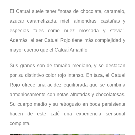
El Catuaí suele tener “notas de chocolate, caramelo,
azúcar caramelizada, miel, almendras, castañas y
especias tales como nuez moscada y stevia”.
Además, al ser Catuaí Rojo tiene más complejidad y
mayor cuerpo que el Catuaí Amarillo.
Sus granos son de tamaño mediano, y se destacan
por su distintivo color rojo intenso. En taza, el Catuaí
Rojo ofrece una acidez equilibrada que se combina
armoniosamente con notas afrutadas y chocolatosas.
Su cuerpo medio y su retrogusto en boca persistente
hacen de este café una experiencia sensorial
completa.