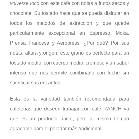
volverse loco
con este café con notas a frutos secos y
chocolate. Su tostado hace que se pueda disfrutar en
todos los métodos de extracción y que quede
particularmente excepcional en Espresso, Moka,
Prensa Francesa y Aeropress. ¿Por qué? Por sus
notas, altura y origen, este grano es perfecto para un
tostado medio, con cuerpo medio, cremoso y un sabor
intenso que nos permite combinarlo con leche sin
sacrificar sus encantos.
Esta es la variedad también recomendada para
cafeterías que deseen trabajar con café RANCH ya
que es un producto único, pero al mismo tiempo
agradable para el paladar más tradicional.