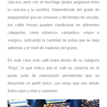
cáscara, pero con el mucílago (pulpa pegajosa entre
la cascara y la semilla). Dependiendo del grado de
pegajosidad que se conserve y del tiempo de secado,
los cafés Honey pueden clasificarse en diferentes
categorías, como «blanco», «amarillo», «rojo» o
«negro», indicando la cantidad de pulpa que se deja
adherida y el nivel de madurez del grano.
En este caso este café entra dentro de la categoría
“Roja”, lo que indica que el café se cosecho en el
punto justo de maduración permitiendo que se
desarrolle un perfil dulce, con notas que van desde
frutos rojos a miel y caramelo.