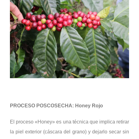
PROCESO POSCOSECHA: Honey Rojo
El proceso «Honey» es una técnica que implica retirar
la piel exterior (cáscara del grano) y dejarlo secar sin