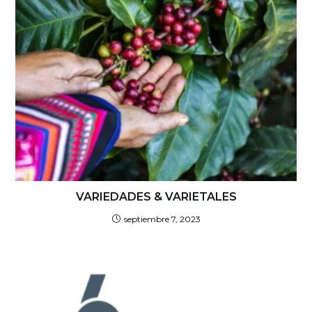
VARIEDADES & VARIETALES
septiembre 7, 2023