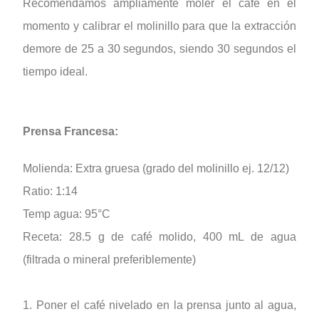
Recomendamos ampliamente moler el café en el
momento y calibrar el molinillo para que la extracción
demore de 25 a 30 segundos, siendo 30 segundos el
tiempo ideal.
Prensa Francesa:
Molienda: Extra gruesa (grado del molinillo ej. 12/12)
Ratio: 1:14
Temp agua: 95°C
Receta: 28.5 g de café molido, 400 mL de agua
(filtrada o mineral preferiblemente)
1. Poner el café nivelado en la prensa junto al agua,