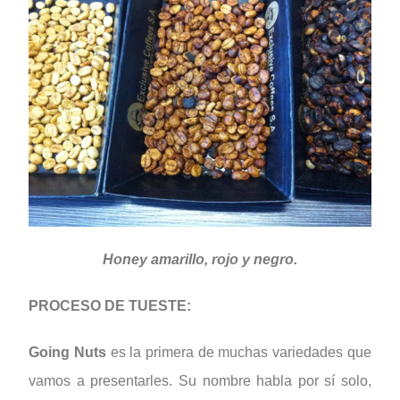
Honey amarillo, rojo y negro.
PROCESO DE TUESTE:
Going Nuts
es la primera de muchas variedades que
vamos a presentarles. Su nombre habla por sí solo,