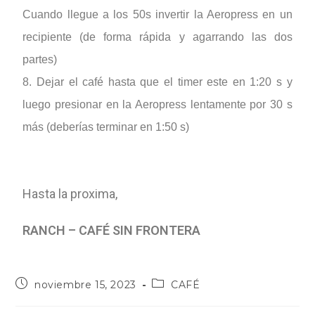
Cuando llegue a los 50s invertir la Aeropress en un
recipiente (de forma rápida y agarrando las dos
partes)
8. Dejar el café hasta que el timer este en 1:20 s y
luego presionar en la Aeropress lentamente por 30 s
más (deberías terminar en 1:50 s)
Hasta la proxima,
RANCH – CAFÉ SIN FRONTERA
noviembre 15, 2023
CAFÉ