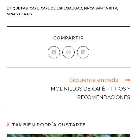
ETIQUETAS
:
CAFE
,
CAFE DE ESPECIALIDAD
,
FINCA SANTA RITA
,
MINAS GERAIS
COMPARTIR
Siguiente entrada
MOLINILLOS DE CAFÉ – TIPOS Y
RECOMENDACIONES
TAMBIÉN PODRÍA GUSTARTE