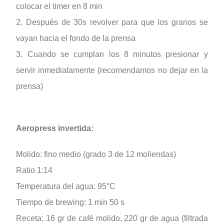
colocar el timer en 8 min
2. Después de 30s revolver para que los granos se
vayan hacia el fondo de la prensa
3. Cuando se cumplan los 8 minutos presionar y
servir inmediatamente (recomendamos no dejar en la
prensa)
Aeropress invertida:
Molido: fino medio (grado 3 de 12 moliendas)
Ratio 1:14
Temperatura del agua: 95°C
Tiempo de brewing: 1 min 50 s
Receta: 16 gr de café molido, 220 gr de agua (filtrada