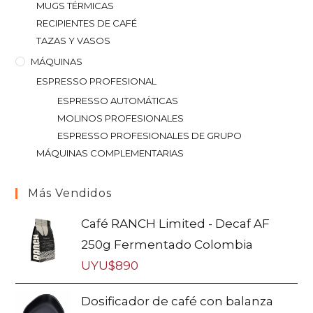
MUGS TÉRMICAS
RECIPIENTES DE CAFÉ
TAZAS Y VASOS
MÁQUINAS
ESPRESSO PROFESIONAL
ESPRESSO AUTOMÁTICAS
MOLINOS PROFESIONALES
ESPRESSO PROFESIONALES DE GRUPO
MÁQUINAS COMPLEMENTARIAS
Más Vendidos
Café RANCH Limited - Decaf AF
250g Fermentado Colombia
UYU$
890
Dosificador de café con balanza