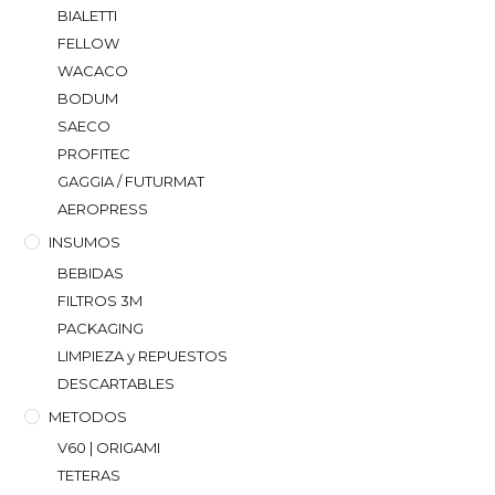
BIALETTI
FELLOW
WACACO
BODUM
SAECO
PROFITEC
GAGGIA / FUTURMAT
AEROPRESS
INSUMOS
BEBIDAS
FILTROS 3M
PACKAGING
LIMPIEZA y REPUESTOS
DESCARTABLES
METODOS
V60 | ORIGAMI
TETERAS