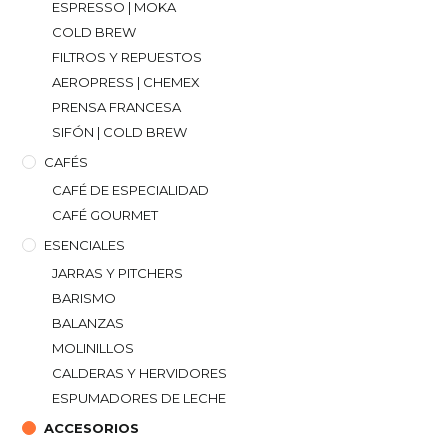
ESPRESSO | MOKA
COLD BREW
FILTROS Y REPUESTOS
AEROPRESS | CHEMEX
PRENSA FRANCESA
SIFÓN | COLD BREW
CAFÉS
CAFÉ DE ESPECIALIDAD
CAFÉ GOURMET
ESENCIALES
JARRAS Y PITCHERS
BARISMO
BALANZAS
MOLINILLOS
CALDERAS Y HERVIDORES
ESPUMADORES DE LECHE
ACCESORIOS