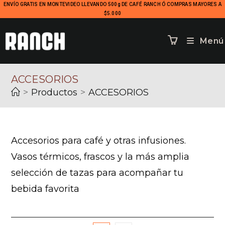
ENVÍO GRATIS EN MONTEVIDEO LLEVANDO 500g DE CAFÉ RANCH Ó COMPRAS MAYORES A
$5.000
Menú
ACCESORIOS
>
Productos
>
ACCESORIOS
Accesorios para café y otras infusiones.
Vasos térmicos, frascos y la más amplia
selección de tazas para acompañar tu
bebida favorita