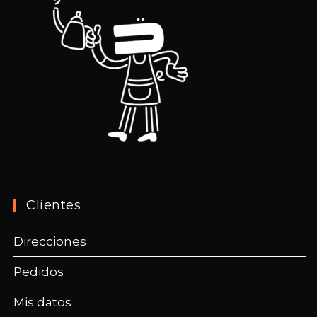
Clientes
Direcciones
Pedidos
Mis datos