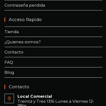
Contraseña perdida
Acceso Rapido
Tienda
¿Quienes somos?
Contacto
FAQ
Blog
Contacto
Local Comercial
Treinta y Tres 1316 Lunes a Viernes 12-
18hs