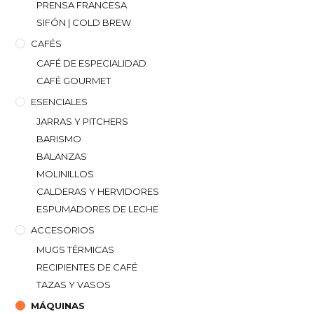
PRENSA FRANCESA
SIFÓN | COLD BREW
CAFÉS
CAFÉ DE ESPECIALIDAD
CAFÉ GOURMET
ESENCIALES
JARRAS Y PITCHERS
BARISMO
BALANZAS
MOLINILLOS
CALDERAS Y HERVIDORES
ESPUMADORES DE LECHE
ACCESORIOS
MUGS TÉRMICAS
RECIPIENTES DE CAFÉ
TAZAS Y VASOS
MÁQUINAS