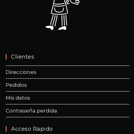
Clientes
Direcciones
Pedidos
Mis datos
Contraseña perdida
Acceso Rapido