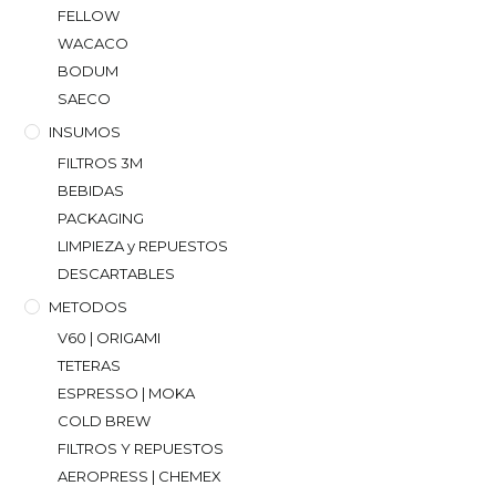
FELLOW
WACACO
BODUM
SAECO
INSUMOS
FILTROS 3M
BEBIDAS
PACKAGING
LIMPIEZA y REPUESTOS
DESCARTABLES
METODOS
V60 | ORIGAMI
TETERAS
ESPRESSO | MOKA
COLD BREW
FILTROS Y REPUESTOS
AEROPRESS | CHEMEX