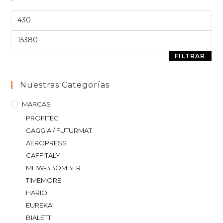
FILTRAR
Nuestras Categorías
MARCAS
PROFITEC
GAGGIA / FUTURMAT
AEROPRESS
CAFFITALY
MHW-3BOMBER
TIMEMORE
HARIO
EUREKA
BIALETTI