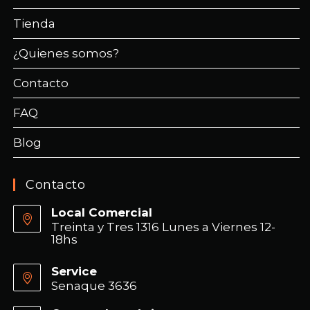
Tienda
¿Quienes somos?
Contacto
FAQ
Blog
Contacto
Local Comercial
Treinta y Tres 1316 Lunes a Viernes 12-
18hs
Service
Senaque 3636