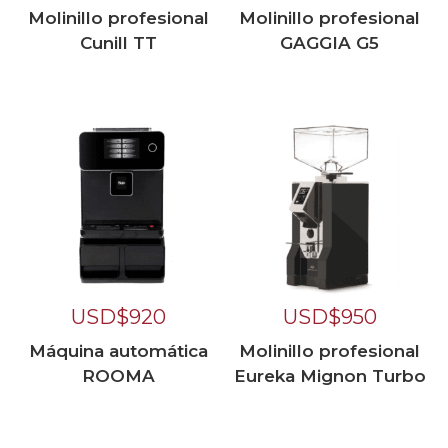
Molinillo profesional
Molinillo profesional
Cunill TT
GAGGIA G5
USD$
920
USD$
950
Máquina automática
Molinillo profesional
ROOMA
Eureka Mignon Turbo