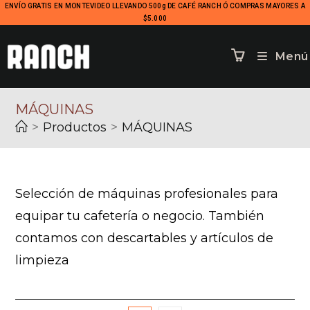
ENVÍO GRATIS EN MONTEVIDEO LLEVANDO 500g DE CAFÉ RANCH Ó COMPRAS MAYORES A
$5.000
Menú
MÁQUINAS
>
Productos
>
MÁQUINAS
Selección de máquinas profesionales para
equipar tu cafetería o negocio. También
contamos con descartables y artículos de
limpieza