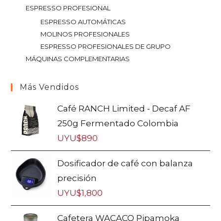
ESPRESSO PROFESIONAL
ESPRESSO AUTOMÁTICAS
MOLINOS PROFESIONALES
ESPRESSO PROFESIONALES DE GRUPO
MÁQUINAS COMPLEMENTARIAS
Más Vendidos
Café RANCH Limited - Decaf AF
250g Fermentado Colombia
UYU$
890
Dosificador de café con balanza
precisión
UYU$
1,800
Cafetera WACACO Pipamoka