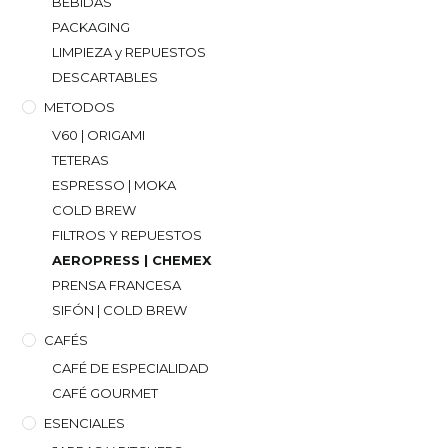
BEBIDAS
PACKAGING
LIMPIEZA y REPUESTOS
DESCARTABLES
METODOS
V60 | ORIGAMI
TETERAS
ESPRESSO | MOKA
COLD BREW
FILTROS Y REPUESTOS
AEROPRESS | CHEMEX
PRENSA FRANCESA
SIFÓN | COLD BREW
CAFÉS
CAFÉ DE ESPECIALIDAD
CAFÉ GOURMET
ESENCIALES