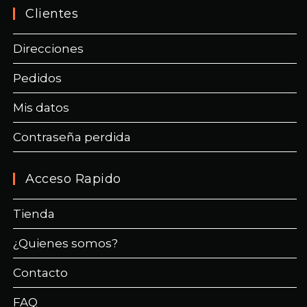
Clientes
Direcciones
Pedidos
Mis datos
Contraseña perdida
Acceso Rapido
Tienda
¿Quienes somos?
Contacto
FAQ