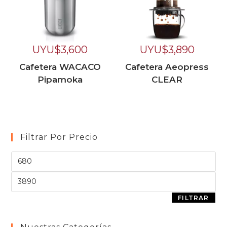
UYU$
3,600
UYU$
3,890
Cafetera WACACO
Cafetera Aeopress
Pipamoka
CLEAR
Filtrar Por Precio
FILTRAR