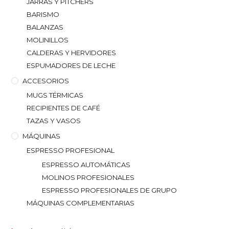
JARRAS Y PITCHERS
BARISMO
BALANZAS
MOLINILLOS
CALDERAS Y HERVIDORES
ESPUMADORES DE LECHE
ACCESORIOS
MUGS TÉRMICAS
RECIPIENTES DE CAFÉ
TAZAS Y VASOS
MÁQUINAS
ESPRESSO PROFESIONAL
ESPRESSO AUTOMÁTICAS
MOLINOS PROFESIONALES
ESPRESSO PROFESIONALES DE GRUPO
MÁQUINAS COMPLEMENTARIAS