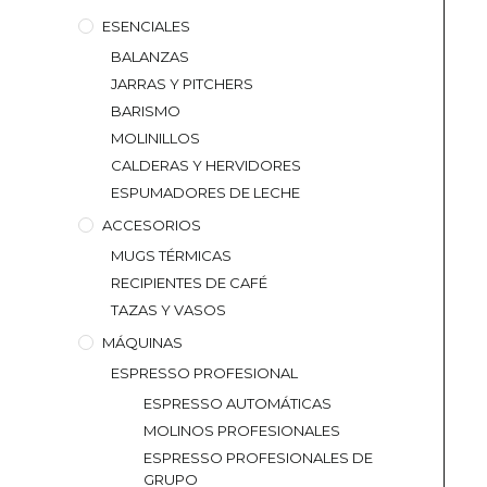
ESENCIALES
BALANZAS
JARRAS Y PITCHERS
BARISMO
MOLINILLOS
CALDERAS Y HERVIDORES
ESPUMADORES DE LECHE
ACCESORIOS
MUGS TÉRMICAS
RECIPIENTES DE CAFÉ
TAZAS Y VASOS
MÁQUINAS
ESPRESSO PROFESIONAL
ESPRESSO AUTOMÁTICAS
MOLINOS PROFESIONALES
ESPRESSO PROFESIONALES DE
GRUPO