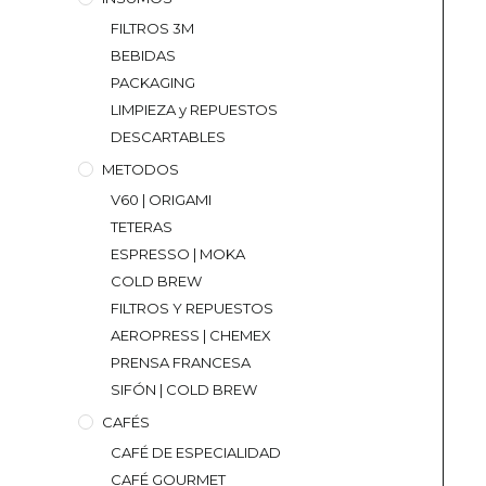
FILTROS 3M
BEBIDAS
PACKAGING
LIMPIEZA y REPUESTOS
DESCARTABLES
METODOS
V60 | ORIGAMI
TETERAS
ESPRESSO | MOKA
COLD BREW
FILTROS Y REPUESTOS
AEROPRESS | CHEMEX
PRENSA FRANCESA
SIFÓN | COLD BREW
CAFÉS
CAFÉ DE ESPECIALIDAD
CAFÉ GOURMET