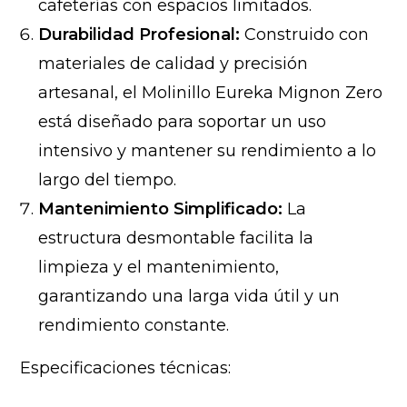
cafeterías con espacios limitados.
Durabilidad Profesional:
Construido con
materiales de calidad y precisión
artesanal, el Molinillo Eureka Mignon Zero
está diseñado para soportar un uso
intensivo y mantener su rendimiento a lo
largo del tiempo.
Mantenimiento Simplificado:
La
estructura desmontable facilita la
limpieza y el mantenimiento,
garantizando una larga vida útil y un
rendimiento constante.
Especificaciones técnicas: