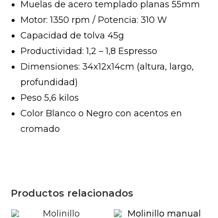
Muelas de acero templado planas 55mm
Motor: 1350 rpm / Potencia: 310 W
Capacidad de tolva 45g
Productividad: 1,2 – 1,8 Espresso
Dimensiones: 34x12x14cm (altura, largo,
profundidad)
Peso 5,6 kilos
Color Blanco o Negro con acentos en
cromado
Productos relacionados