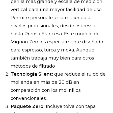
perilla más grande y escala de medición
vertical para una mayor facilidad de uso.
Permite personalizar la molienda a
niveles profesionales, desde espresso
hasta Prensa Francesa. Este modelo de
Mignon Zero es especialmente diseñado
para espresso, turca y moka. Aunque
también trabaja muy bien para otros
métodos de filtrado
Tecnología Silent:
que reduce el ruido de
molienda en más de 20 dB en
comparación con los molinillos
convencionales.
Paquete Zero:
Incluye tolva con tapa