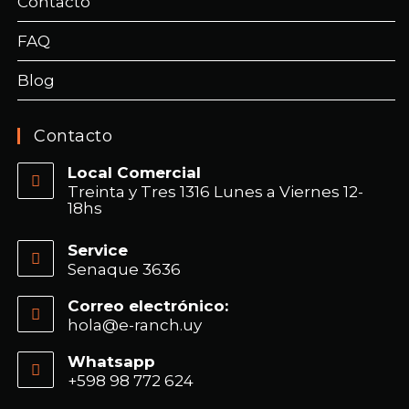
Contacto
FAQ
Blog
Contacto
Local Comercial
Treinta y Tres 1316 Lunes a Viernes 12-
18hs
Service
Senaque 3636
Correo electrónico:
hola@e-ranch.uy
Whatsapp
+598 98 772 624