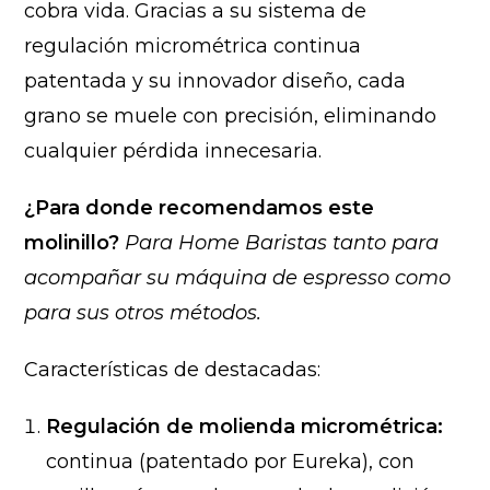
cobra vida. Gracias a su sistema de
regulación micrométrica continua
patentada y su innovador diseño, cada
grano se muele con precisión, eliminando
cualquier pérdida innecesaria.
¿Para donde recomendamos este
molinillo?
Para Home Baristas tanto para
acompañar su máquina de espresso como
para sus otros métodos.
Características de destacadas:
Regulación de molienda micrométrica:
continua (patentado por Eureka), con