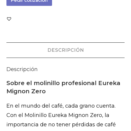
Pedir cotización
DESCRIPCIÓN
Descripción
Sobre el molinillo profesional Eureka
Mignon Zero
En el mundo del café, cada grano cuenta.
Con el Molinillo Eureka Mignon Zero, la
importancia de no tener pérdidas de café