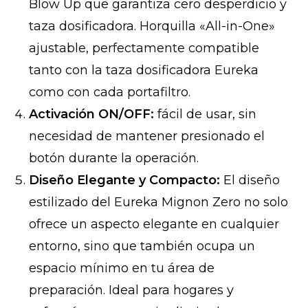
Blow Up que garantiza cero desperdicio y
taza dosificadora. Horquilla «All-in-One»
ajustable, perfectamente compatible
tanto con la taza dosificadora Eureka
como con cada portafiltro.
Activación ON/OFF:
fácil de usar, sin
necesidad de mantener presionado el
botón durante la operación.
Diseño Elegante y Compacto:
El diseño
estilizado del Eureka Mignon Zero no solo
ofrece un aspecto elegante en cualquier
entorno, sino que también ocupa un
espacio mínimo en tu área de
preparación. Ideal para hogares y