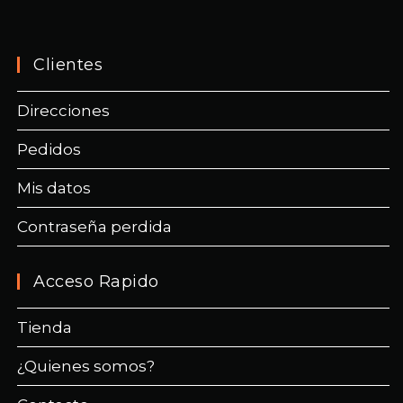
Clientes
Direcciones
Pedidos
Mis datos
Contraseña perdida
Acceso Rapido
Tienda
¿Quienes somos?