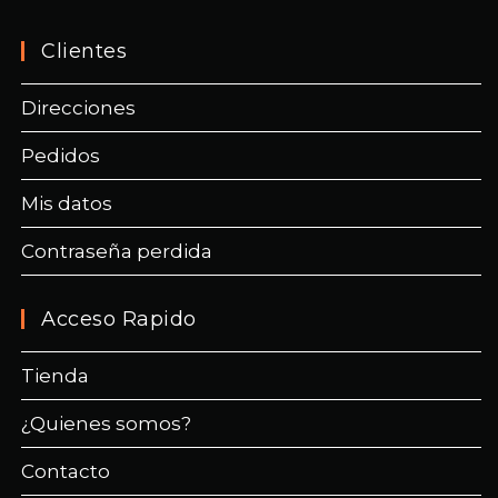
Clientes
Direcciones
Pedidos
Mis datos
Contraseña perdida
Acceso Rapido
Tienda
¿Quienes somos?
Contacto