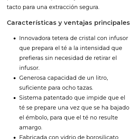
tacto para una extracción segura.
Características y ventajas principales
Innovadora tetera de cristal con infusor
que prepara el té a la intensidad que
prefieras sin necesidad de retirar el
infusor.
Generosa capacidad de un litro,
suficiente para ocho tazas.
Sistema patentado que impide que el
té se prepare una vez que se ha bajado
el émbolo, para que el té no resulte
amargo.
Fabricada con vidrio de borosilicato