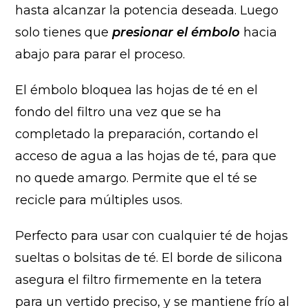
hasta alcanzar la potencia deseada. Luego
solo tienes que
presionar el émbolo
hacia
abajo para parar el proceso.
El émbolo bloquea las hojas de té en el
fondo del filtro una vez que se ha
completado la preparación, cortando el
acceso de agua a las hojas de té, para que
no quede amargo. Permite que el té se
recicle para múltiples usos.
Perfecto para usar con cualquier té de hojas
sueltas o bolsitas de té. El borde de silicona
asegura el filtro firmemente en la tetera
para un vertido preciso, y se mantiene frío al