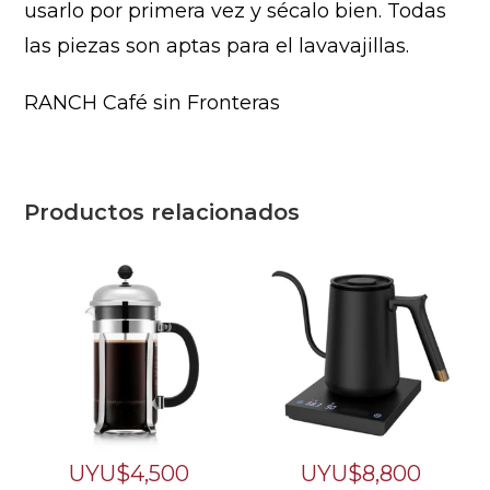
usarlo por primera vez y sécalo bien. Todas
las piezas son aptas para el lavavajillas.
RANCH Café sin Fronteras
Productos relacionados
UYU$
4,500
UYU$
8,800