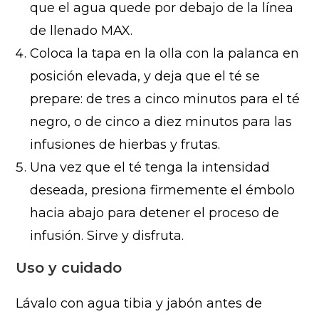
que el agua quede por debajo de la línea
de llenado MAX.
Coloca la tapa en la olla con la palanca en
posición elevada, y deja que el té se
prepare: de tres a cinco minutos para el té
negro, o de cinco a diez minutos para las
infusiones de hierbas y frutas.
Una vez que el té tenga la intensidad
deseada, presiona firmemente el émbolo
hacia abajo para detener el proceso de
infusión. Sirve y disfruta.
Uso y cuidado
Lávalo con agua tibia y jabón antes de