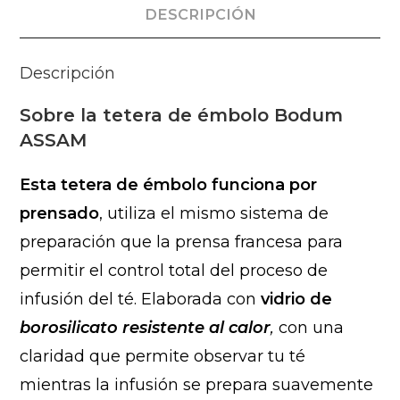
DESCRIPCIÓN
Descripción
Sobre la tetera de émbolo Bodum
ASSAM
Esta tetera de émbolo funciona por
prensado
, utiliza el mismo sistema de
preparación que la prensa francesa para
permitir el control total del proceso de
infusión del té. Elaborada con
vidrio de
borosilicato resistente al calor
,
con una
claridad que permite observar tu té
mientras la infusión se prepara suavemente