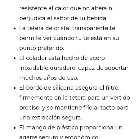
resistente al calor que no altera ni
perjudica el sabor de tu bebida.
La tetera de cristal transparente te
permite ver cuándo tu té está en su
punto preferido.
El colador está hecho de acero
inoxidable duradero, capaz de soportar
muchos años de uso.
El borde de silicona asegura el filtro
firmemente en la tetera para un vertido
preciso, y se mantiene frío al tacto para
una extracción segura.
El mango de plástico proporciona un
agarre seguro y ergonómico.