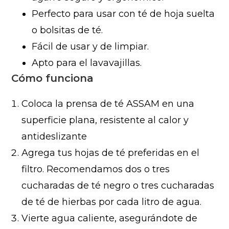
Perfecto para usar con té de hoja suelta
o bolsitas de té.
Fácil de usar y de limpiar.
Apto para el lavavajillas.
Cómo funciona
Coloca la prensa de té ASSAM en una
superficie plana, resistente al calor y
antideslizante
Agrega tus hojas de té preferidas en el
filtro. Recomendamos dos o tres
cucharadas de té negro o tres cucharadas
de té de hierbas por cada litro de agua.
Vierte agua caliente, asegurándote de