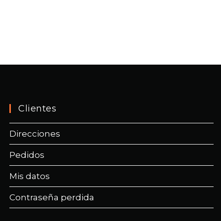
Clientes
Direcciones
Pedidos
Mis datos
Contraseña perdida