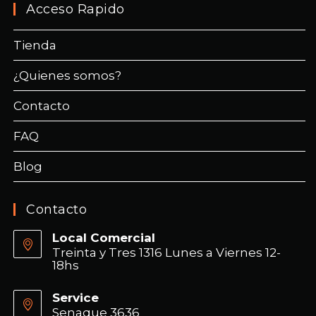
Acceso Rapido
Tienda
¿Quienes somos?
Contacto
FAQ
Blog
Contacto
Local Comercial
Treinta y Tres 1316 Lunes a Viernes 12-
18hs
Service
Senaque 3636