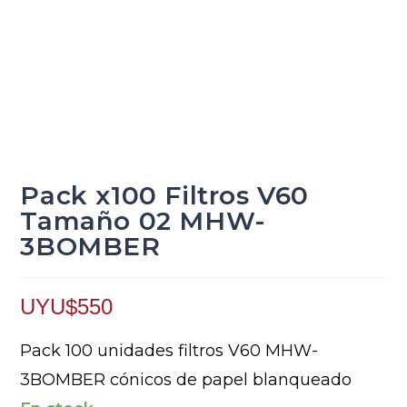
Pack x100 Filtros V60
Tamaño 02 MHW-
3BOMBER
UYU$
550
Pack 100 unidades filtros V60 MHW-
3BOMBER cónicos de papel blanqueado