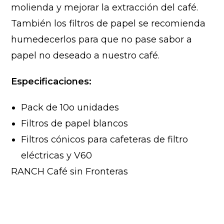
molienda y mejorar la extracción del café.
También los filtros de papel se recomienda
humedecerlos para que no pase sabor a
papel no deseado a nuestro café.
Especificaciones:
Pack de 10o unidades
Filtros de papel blancos
Filtros cónicos para cafeteras de filtro
eléctricas y V60
RANCH Café sin Fronteras