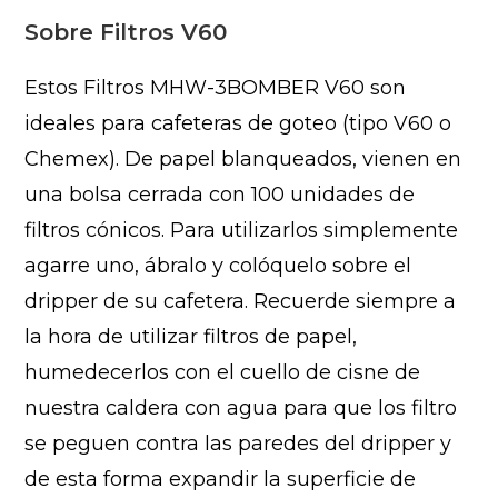
Sobre Filtros V60
Estos Filtros MHW-3BOMBER V60 son
ideales para cafeteras de goteo (tipo V60 o
Chemex). De papel blanqueados, vienen en
una bolsa cerrada con 100 unidades de
filtros cónicos. Para utilizarlos simplemente
agarre uno, ábralo y colóquelo sobre el
dripper de su cafetera. Recuerde siempre a
la hora de utilizar filtros de papel,
humedecerlos con el cuello de cisne de
nuestra caldera con agua para que los filtro
se peguen contra las paredes del dripper y
de esta forma expandir la superficie de