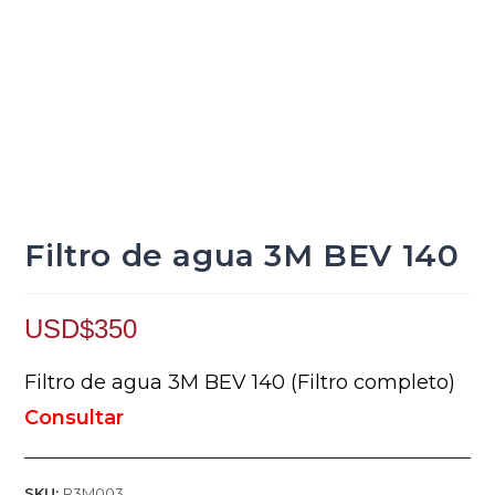
Filtro de agua 3M BEV 140
USD$
350
Filtro de agua 3M BEV 140 (Filtro completo)
Consultar
SKU:
R3M003