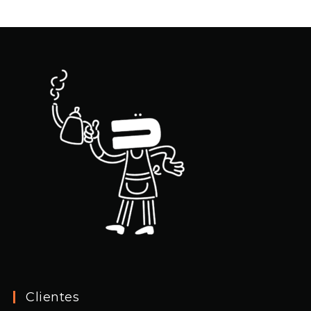
Clientes