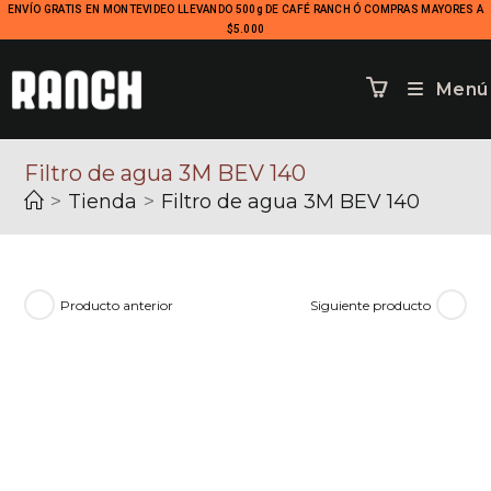
ENVÍO GRATIS EN MONTEVIDEO LLEVANDO 500g DE CAFÉ RANCH Ó COMPRAS MAYORES A
$5.000
Menú
Filtro de agua 3M BEV 140
>
Tienda
>
Filtro de agua 3M BEV 140
Producto anterior
Siguiente producto