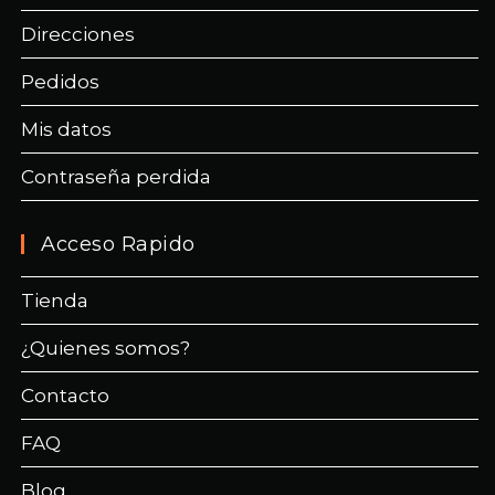
Direcciones
Pedidos
Mis datos
Contraseña perdida
Acceso Rapido
Tienda
¿Quienes somos?
Contacto
FAQ
Blog