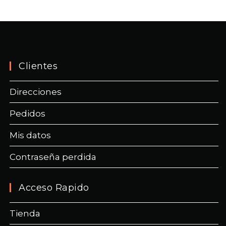
Clientes
Direcciones
Pedidos
Mis datos
Contraseña perdida
Acceso Rapido
Tienda