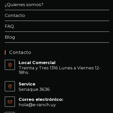
¿Quienes somos?
Contacto
FAQ
Blog
Contacto
Local Comercial
Treinta y Tres 1316 Lunes a Viernes 12-
18hs
Service
Senaque 3636
Correo electrónico:
hola@e-ranch.uy