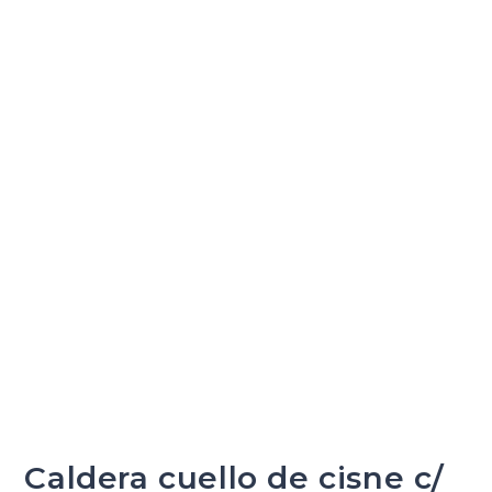
Caldera cuello de cisne c/