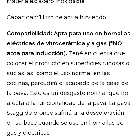
Materiales: acero inoxidable
Capacidad: 1 litro de agua hirviendo
Compatibilidad: Apta para uso en hornallas
eléctricas de vitrocerámica y a gas (*NO
apta para inducción).
Tené en cuenta que
colocar el producto en superficies rugosas o
sucias, así como el uso normal en las
cocinas, percudirá el acabado de la base de
la pava. Esto es un desgaste normal que no
afectará la funcionalidad de la pava. La pava
Stagg de bronce sufrirá una descoloración
en su base cuando se use en hornallas de
gas y eléctricas.