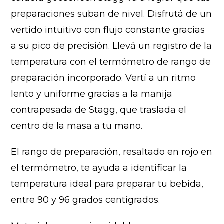
preparaciones suban de nivel. Disfrutá de un
vertido intuitivo con flujo constante gracias
a su pico de precisión. Llevá un registro de la
temperatura con el termómetro de rango de
preparación incorporado. Vertí a un ritmo
lento y uniforme gracias a la manija
contrapesada de Stagg, que traslada el
centro de la masa a tu mano.
El rango de preparación, resaltado en rojo en
el termómetro, te ayuda a identificar la
temperatura ideal para preparar tu bebida,
entre 90 y 96 grados centígrados.