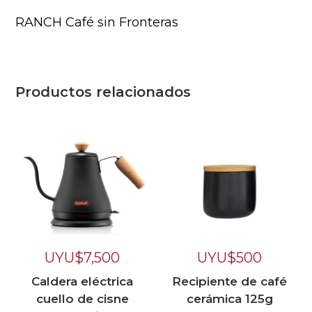
RANCH Café sin Fronteras
Productos relacionados
UYU$
7,500
UYU$
500
Caldera eléctrica
Recipiente de café
cuello de cisne
cerámica 125g