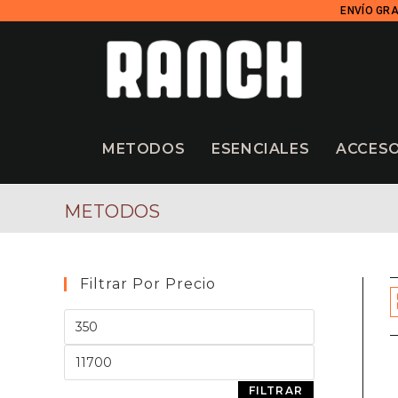
ENVÍO GRA
METODOS
ESENCIALES
ACCES
METODOS
Filtrar Por Precio
FILTRAR