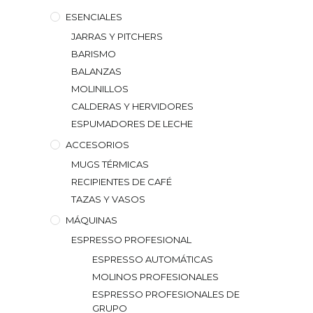
ESENCIALES
JARRAS Y PITCHERS
BARISMO
BALANZAS
MOLINILLOS
CALDERAS Y HERVIDORES
ESPUMADORES DE LECHE
ACCESORIOS
MUGS TÉRMICAS
RECIPIENTES DE CAFÉ
TAZAS Y VASOS
MÁQUINAS
ESPRESSO PROFESIONAL
ESPRESSO AUTOMÁTICAS
MOLINOS PROFESIONALES
ESPRESSO PROFESIONALES DE
GRUPO