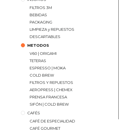
FILTROS 3M
BEBIDAS
PACKAGING
LIMPIEZA y REPUESTOS
DESCARTABLES
METODOS
V60 | ORIGAMI
TETERAS
ESPRESSO | MOKA
COLD BREW
FILTROS Y REPUESTOS
AEROPRESS | CHEMEX
PRENSA FRANCESA
SIFÓN | COLD BREW
CAFÉS
CAFÉ DE ESPECIALIDAD
CAFÉ GOURMET