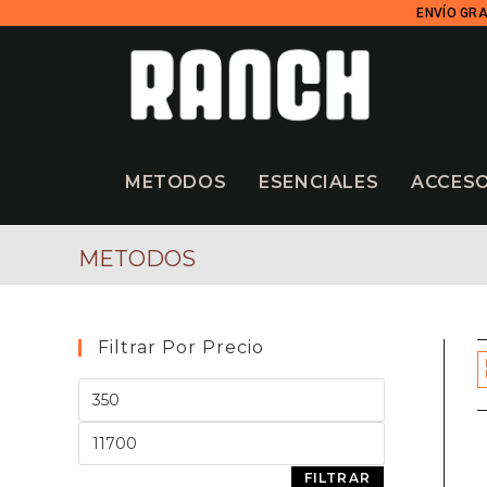
ENVÍO GRA
METODOS
ESENCIALES
ACCES
METODOS
Filtrar Por Precio
FILTRAR