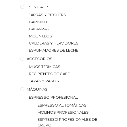
ESENCIALES
JARRAS Y PITCHERS
BARISMO
BALANZAS
MOLINILLOS
CALDERAS Y HERVIDORES
ESPUMADORES DE LECHE
ACCESORIOS
MUGS TÉRMICAS
RECIPIENTES DE CAFÉ
TAZAS Y VASOS
MÁQUINAS
ESPRESSO PROFESIONAL
ESPRESSO AUTOMÁTICAS
MOLINOS PROFESIONALES
ESPRESSO PROFESIONALES DE
GRUPO