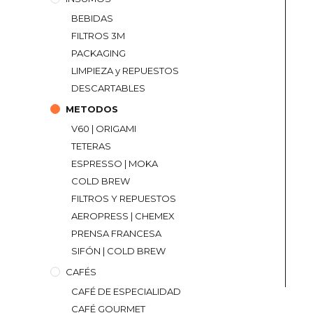
BEBIDAS
FILTROS 3M
PACKAGING
LIMPIEZA y REPUESTOS
DESCARTABLES
METODOS
V60 | ORIGAMI
TETERAS
ESPRESSO | MOKA
COLD BREW
FILTROS Y REPUESTOS
AEROPRESS | CHEMEX
PRENSA FRANCESA
SIFÓN | COLD BREW
CAFÉS
CAFÉ DE ESPECIALIDAD
CAFÉ GOURMET