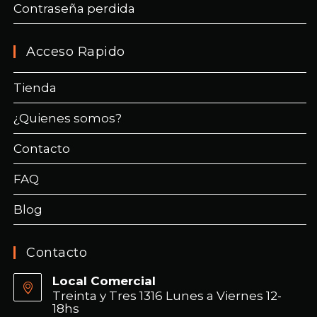
Contraseña perdida
Acceso Rapido
Tienda
¿Quienes somos?
Contacto
FAQ
Blog
Contacto
Local Comercial
Treinta y Tres 1316 Lunes a Viernes 12-
18hs