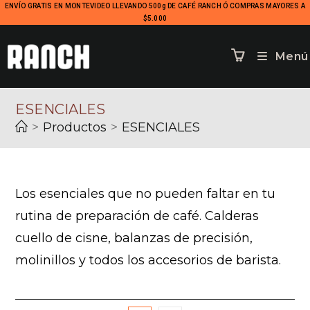
ENVÍO GRATIS EN MONTEVIDEO LLEVANDO 500g DE CAFÉ RANCH Ó COMPRAS MAYORES A
$5.000
Menú
ESENCIALES
>
Productos
>
ESENCIALES
Los esenciales que no pueden faltar en tu
rutina de preparación de café. Calderas
cuello de cisne, balanzas de precisión,
molinillos y todos los accesorios de barista.