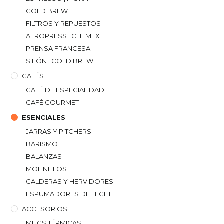
COLD BREW
FILTROS Y REPUESTOS
AEROPRESS | CHEMEX
PRENSA FRANCESA
SIFÓN | COLD BREW
CAFÉS
CAFÉ DE ESPECIALIDAD
CAFÉ GOURMET
ESENCIALES
JARRAS Y PITCHERS
BARISMO
BALANZAS
MOLINILLOS
CALDERAS Y HERVIDORES
ESPUMADORES DE LECHE
ACCESORIOS
MUGS TÉRMICAS