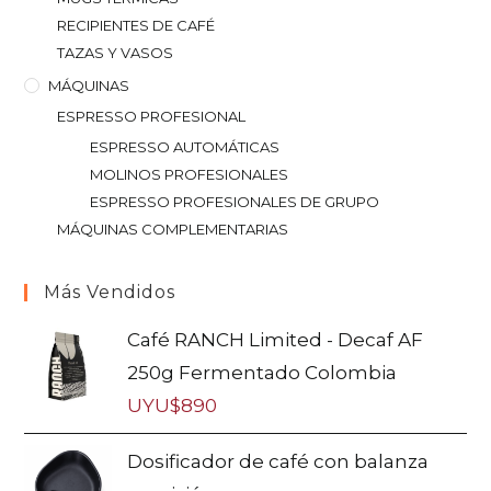
RECIPIENTES DE CAFÉ
TAZAS Y VASOS
MÁQUINAS
ESPRESSO PROFESIONAL
ESPRESSO AUTOMÁTICAS
MOLINOS PROFESIONALES
ESPRESSO PROFESIONALES DE GRUPO
MÁQUINAS COMPLEMENTARIAS
Más Vendidos
Café RANCH Limited - Decaf AF
250g Fermentado Colombia
UYU$
890
Dosificador de café con balanza