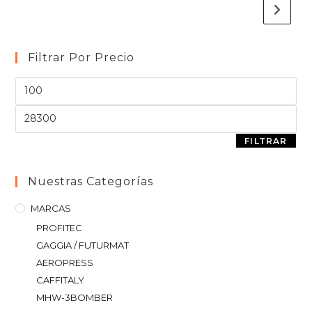
Filtrar Por Precio
FILTRAR
Nuestras Categorías
MARCAS
PROFITEC
GAGGIA / FUTURMAT
AEROPRESS
CAFFITALY
MHW-3BOMBER